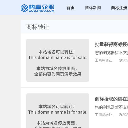
首页
商标新闻
商标注册
商标转让
赣州兰之新知
批量获得商标授
您的浏览器暂不支持 
商标转让
202
产网
商标授权的潜在
您的浏览器暂不支持 
商标转让
202