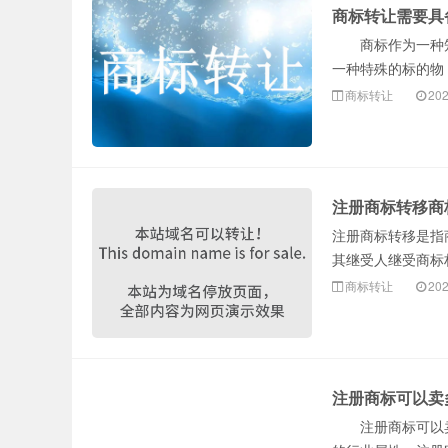
商标转让需要具
商标作为一种知
一种特殊的标的物
商标转让
202
注册商标转移商
注册商标转移是指
其继受人继受商标
商标转让
202
注册商标可以卖
注册商标可以卖