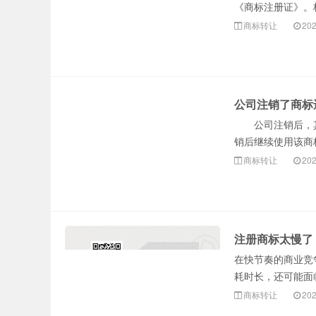
《商标注册证》。
商标转让
202
公司注销了商标
公司注销后，其
销后继续使用该商
商标转让
202
注册商标太慢了
在快节奏的商业竞
耗时长，还可能面临
商标转让
202