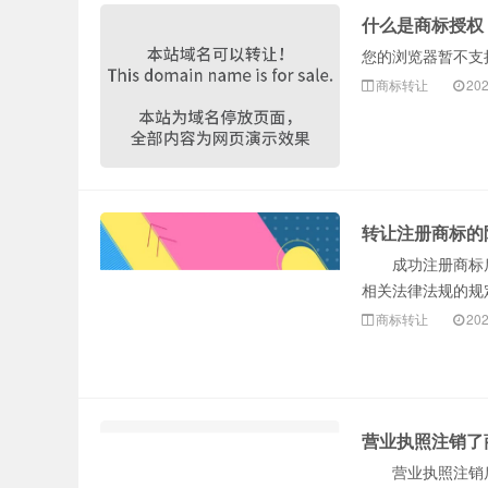
什么是商标授权
您的浏览器暂不支持 
商标转让
202
转让注册商标的
成功注册商标后
相关法律法规的规
商标转让
202
营业执照注销了
营业执照注销后