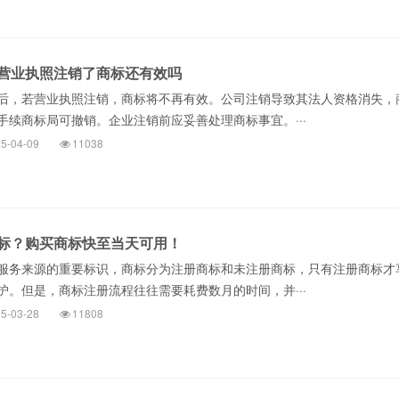
营业执照注销了商标还有效吗
，若营业执照注销，商标将不再有效。公司注销导致其法人资格消失，
手续商标局可撤销。企业注销前应妥善处理商标事宜。···
5-04-09
11038
标？购买商标快至当天可用！
服务来源的重要标识，商标分为注册商标和未注册商标，只有注册商标才
护。但是，商标注册流程往往需要耗费数月的时间，并···
5-03-28
11808