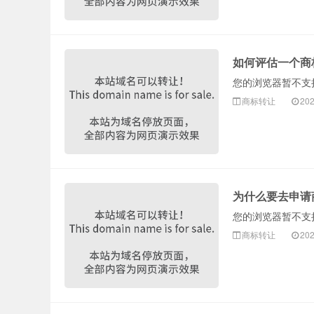
如何评估一个商
您的浏览器暂不支持 
商标转让
202
为什么要去申请
您的浏览器暂不支持 
商标转让
202