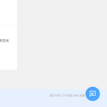
类型有
城市列表
TXT地图
XML地图