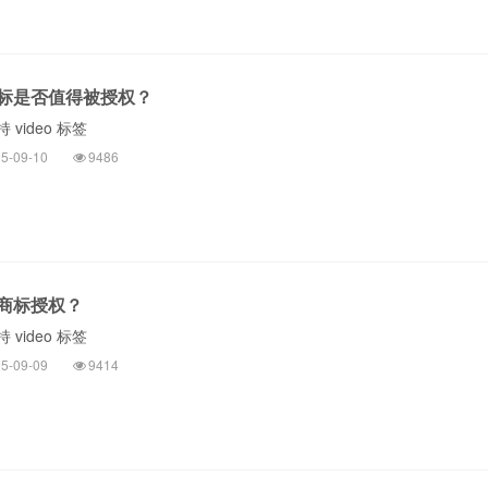
标是否值得被授权？
video 标签
5-09-10
9486
商标授权？
video 标签
5-09-09
9414