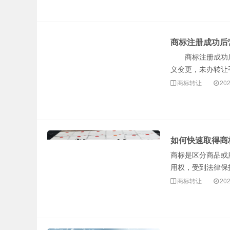
商标注册成功后
商标注册成功后
义变更，未办转让
商标转让
202
如何快速取得商
商标是区分商品或
用权，受到法律保
商标转让
202