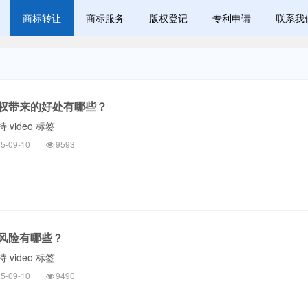
商标转让
商标服务
版权登记
专利申请
联系我
权带来的好处有哪些？
video 标签
5-09-10
9593
风险有哪些？
video 标签
5-09-10
9490