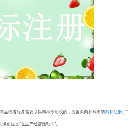
商品或者服务需要取得商标专用权的，应当向商标局申请
商标注册
。”
键前提是“在生产经营活动中”。