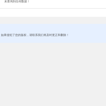
未查询到任何数据！
！如果侵犯了您的版权，请联系我们将及时更正和删除！