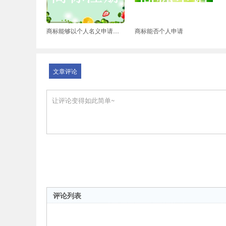
商标能够以个人名义申请注册吗
商标能否个人申请
文章评论
评论列表