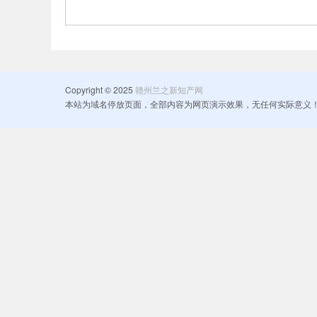
Copyright © 2025
赣州兰之新知产网
本站为域名停放页面，全部内容为网页演示效果，无任何实际意义