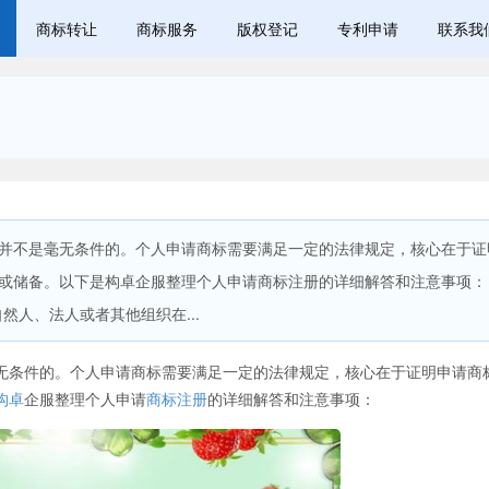
商标转让
商标服务
版权登记
专利申请
联系我
不是毫无条件的。个人申请商标需要满足一定的法律规定，核心在于证
好或储备。以下是构卓企服整理个人申请商标注册的详细解答和注意事
人、法人或者其他组织在...
条件的。个人申请商标需要满足一定的法律规定，核心在于证明申请商
构卓
企服整理个人申请
商标注册
的详细解答和注意事项：