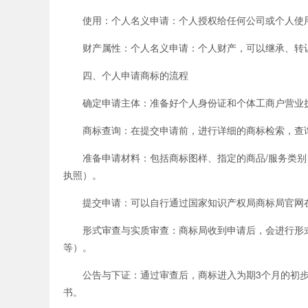
使用：个人名义申请：个人授权给任何公司或个人使用
财产属性：个人名义申请：个人财产，可以继承、转让
四、个人申请商标的流程
确定申请主体：准备好个人身份证和个体工商户营业
商标查询：在提交申请前，进行详细的商标检索，查询
准备申请材料：包括商标图样、指定的商品/服务类别
执照）。
提交申请：可以自行通过国家知识产权局商标局官网在
形式审查与实质审查：商标局收到申请后，会进行形式
等）。
公告与下证：通过审查后，商标进入为期3个月的初步
书。