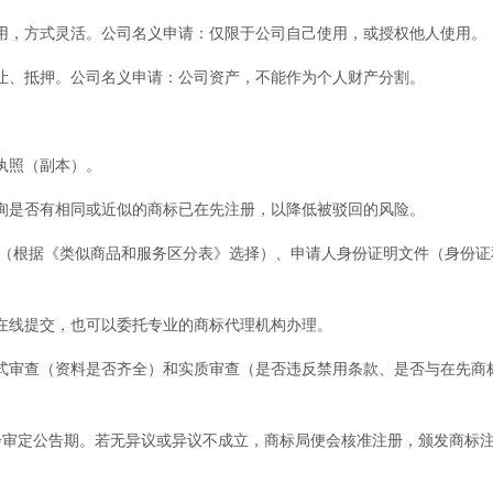
，方式灵活。公司名义申请：仅限于公司自己使用，或授权他人使用。
、抵押。公司名义申请：公司资产，不能作为个人财产分割。
执照（副本）。
是否有相同或近似的商标已在先注册，以降低被驳回的风险。
（根据《类似商品和服务区分表》选择）、申请人身份证明文件（身份证
线提交，也可以委托专业的商标代理机构办理。
审查（资料是否齐全）和实质审查（是否违反禁用条款、是否与在先商
审定公告期。若无异议或异议不成立，商标局便会核准注册，颁发商标