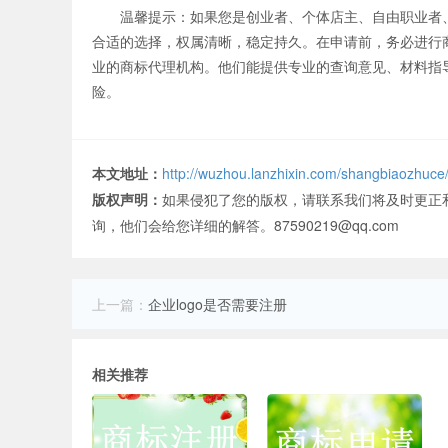
温馨提示：如果您是创业者、个体店主、自由职业者、
合适的选择，权属清晰，稳定持久。在申请前，务必进行
业的商标代理机构。他们能提供专业的查询意见、材料指
险。
本文地址：
http://wuzhou.lanzhixin.com/shangbiaozhuce
版权声明：
如果侵犯了您的版权，请联系我们将及时更正
询，他们会给您详细的解答。87590219@qq.com
上一篇：
企业logo是否需要注册
相关推荐