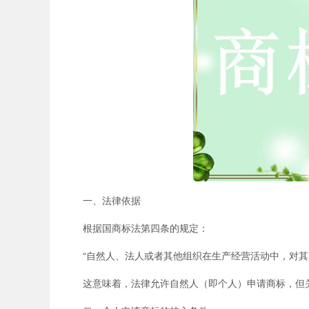
一、法律依据
根据国商标法第四条的规定：
“自然人、法人或者其他组织在生产经营活动中，对其
这意味着，法律允许自然人（即个人）申请商标，但关