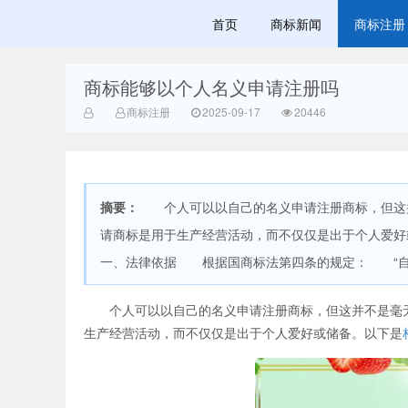
首页
商标新闻
商标注册
商标能够以个人名义申请注册吗
赣州兰之新知
商标注册
2025-09-17
20446
摘要：
个人可以以自己的名义申请注册商标，但这并
请商标是用于生产经营活动，而不仅仅是出于个人爱
一、法律依据 根据国商标法第四条的规定： “自然
产网
个人可以以自己的名义申请注册商标，但这并不是毫无
生产经营活动，而不仅仅是出于个人爱好或储备。以下是