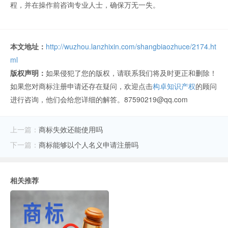
程，并在操作前咨询专业人士，确保万无一失。
本文地址：
http://wuzhou.lanzhixin.com/shangbiaozhuce/2174.ht
ml
版权声明：
如果侵犯了您的版权，请联系我们将及时更正和删除！
如果您对商标注册申请还存在疑问，欢迎点击
构卓知识产权
的顾问
进行咨询，他们会给您详细的解答。87590219@qq.com
上一篇：
商标失效还能使用吗
下一篇：
商标能够以个人名义申请注册吗
相关推荐