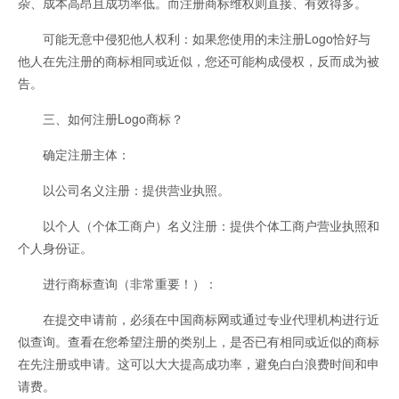
杂、成本高昂且成功率低。而注册商标维权则直接、有效得多。
可能无意中侵犯他人权利：如果您使用的未注册Logo恰好与
他人在先注册的商标相同或近似，您还可能构成侵权，反而成为被
告。
三、如何注册Logo商标？
确定注册主体：
以公司名义注册：提供营业执照。
以个人（个体工商户）名义注册：提供个体工商户营业执照和
个人身份证。
进行商标查询（非常重要！）：
在提交申请前，必须在中国商标网或通过专业代理机构进行近
似查询。查看在您希望注册的类别上，是否已有相同或近似的商标
在先注册或申请。这可以大大提高成功率，避免白白浪费时间和申
请费。