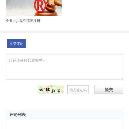
企业logo是否需要注册
文章评论
提交
评论列表