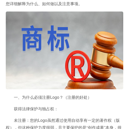
您详细解释为什么、如何做以及注意事项。
一、为什么必须注册Logo？（注册的好处）
获得法律保护与独占权：
未注册：您的Logo虽然通过使用自动享有一定的著作权（版
权），但这种保护力度很弱，且主要保护的是“创作成果”本身，很